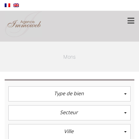
Mons
Type de bien
Secteur
Ville