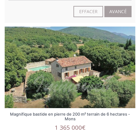
EFFACER
AVANCÉ
Magnifique bastide en pierre de 200 m² terrain de 6 hectares -
Mons
1 365 000€