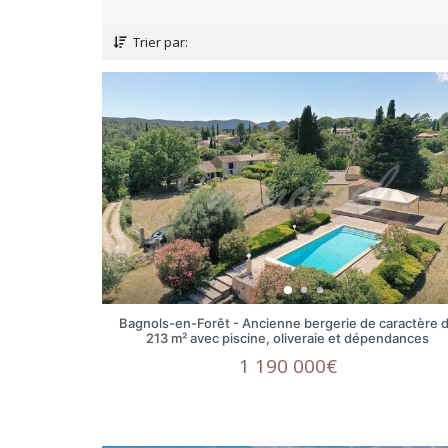
Trier par:
Bagnols-en-Forêt - Ancienne bergerie de caractère 
213 m² avec piscine, oliveraie et dépendances
1 190 000€