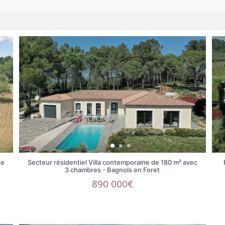
de
Secteur résidentiel Villa contemporaine de 180 m² avec
3 chambres - Bagnols en Foret
890 000€