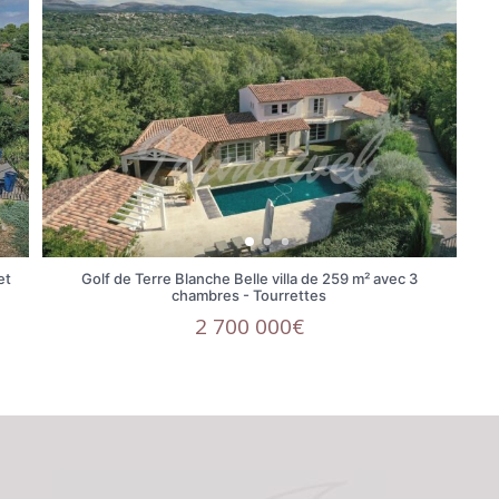
et
Golf de Terre Blanche Belle villa de 259 m² avec 3
chambres - Tourrettes
2 700 000€