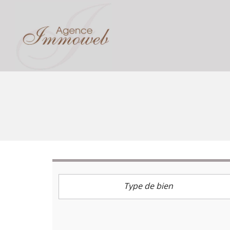
Type de bien