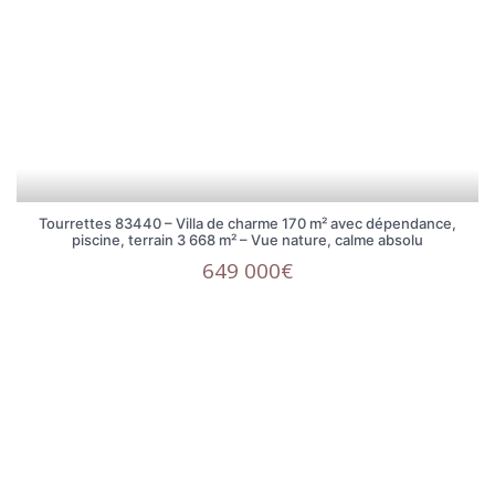
Tourrettes 83440 – Villa de charme 170 m² avec dépendance,
piscine, terrain 3 668 m² – Vue nature, calme absolu
649 000€