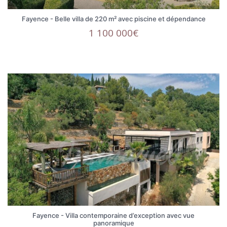
Fayence - Belle villa de 220 m² avec piscine et dépendance
1 100 000€
Fayence - Villa contemporaine d’exception avec vue
panoramique