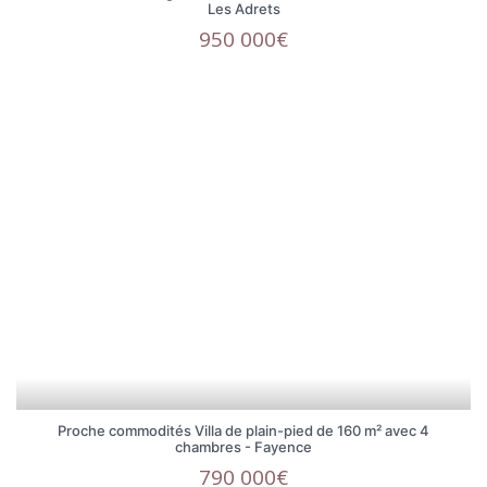
Les Adrets
950 000€
Proche commodités Villa de plain-pied de 160 m² avec 4
chambres - Fayence
790 000€