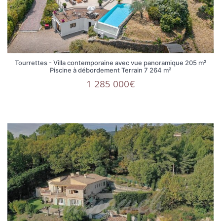
Tourrettes - Villa contemporaine avec vue panoramique 205 m²
Piscine à débordement Terrain 7 264 m²
1 285 000€