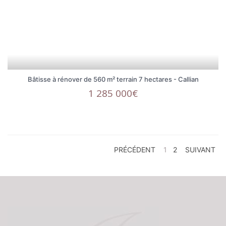
Bâtisse à rénover de 560 m² terrain 7 hectares - Callian
1 285 000€
PRÉCÉDENT
1
2
SUIVANT