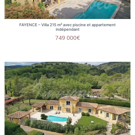
FAYENCE – Villa 215 m² avec piscine et appartement
indépendant
749 000€