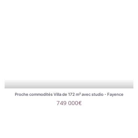
Proche commodités Villa de 172 m² avec studio - Fayence
749 000€