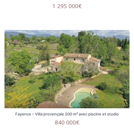
1 295 000€
Fayence – Villa provençale 200 m² avec piscine et studio
840 000€