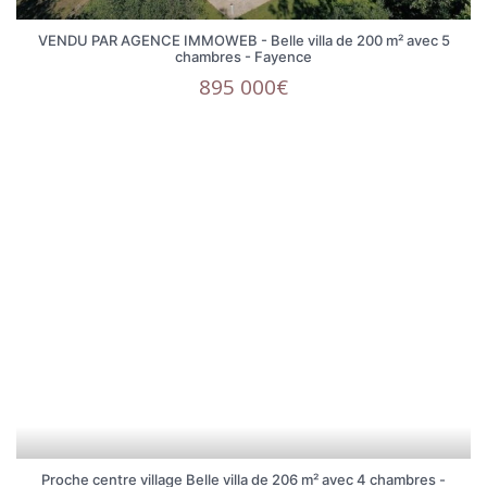
VENDU PAR AGENCE IMMOWEB - Belle villa de 200 m² avec 5
chambres - Fayence
895 000€
Proche centre village Belle villa de 206 m² avec 4 chambres -