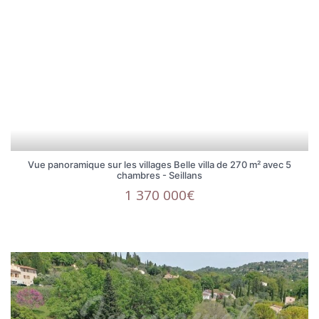
Vue panoramique sur les villages Belle villa de 270 m² avec 5
chambres - Seillans
1 370 000€