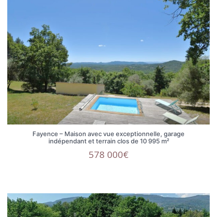
Fayence – Maison avec vue exceptionnelle, garage
indépendant et terrain clos de 10 995 m²
578 000€