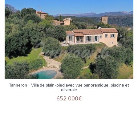
Tanneron – Villa de plain-pied avec vue panoramique, piscine et
oliveraie
652 000€