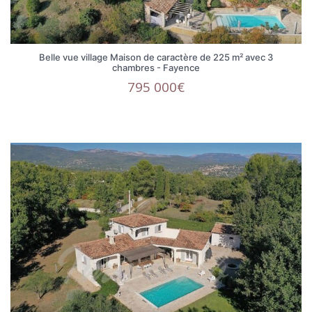
Belle vue village Maison de caractère de 225 m² avec 3
chambres - Fayence
795 000€