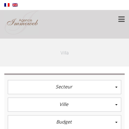
Villa
Secteur
Ville
Budget