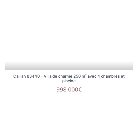
Callian 83440 – Villa de charme 250 m² avec 4 chambres et
piscine
998 000€