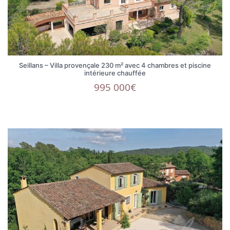
Seillans – Villa provençale 230 m² avec 4 chambres et piscine
intérieure chauffée
995 000€