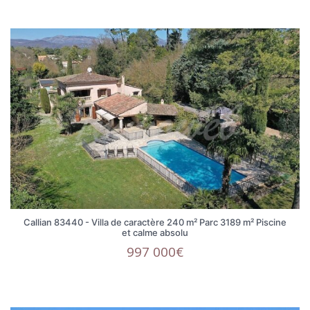
Callian 83440 - Villa de caractère 240 m² Parc 3189 m² Piscine
et calme absolu
997 000€