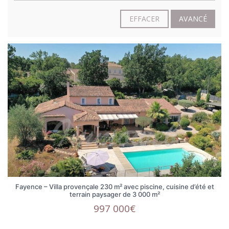
EFFACER
AVANCÉ
Fayence – Villa provençale 230 m² avec piscine, cuisine d’été et
terrain paysager de 3 000 m²
997 000€