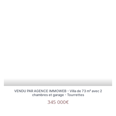
VENDU PAR AGENCE IMMOWEB - Villa de 73 m² avec 2
chambres et garage - Tourrettes
345 000€