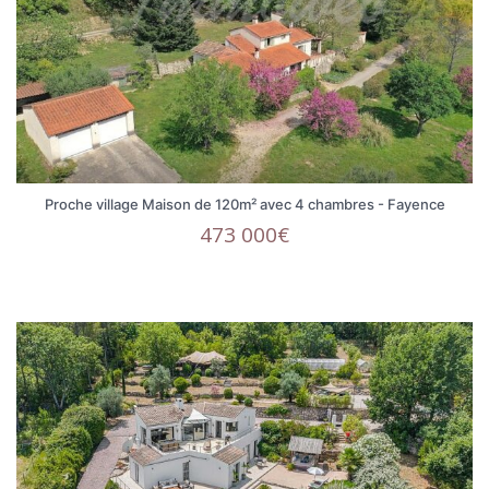
Proche village Maison de 120m² avec 4 chambres - Fayence
473 000€