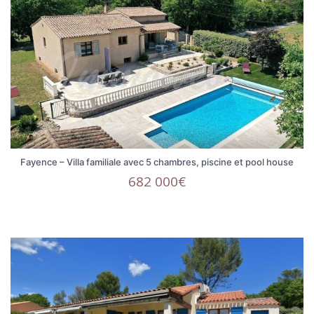
Fayence – Villa familiale avec 5 chambres, piscine et pool house
682 000€