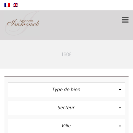
1609
Type de bien
Secteur
Ville