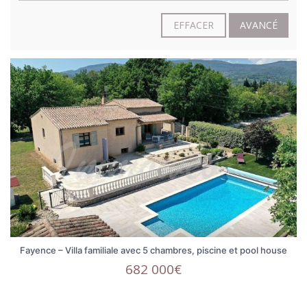
EFFACER
AVANCÉ
Fayence – Villa familiale avec 5 chambres, piscine et pool house
682 000€