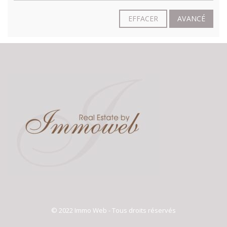
EFFACER
AVANCÉ
© 2022 Immo Web - Tous droits réservés