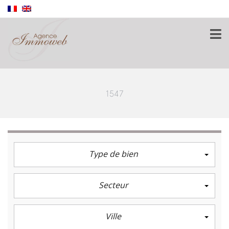
1547
Type de bien
Secteur
Ville