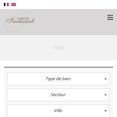
1529
Type de bien
Secteur
Ville