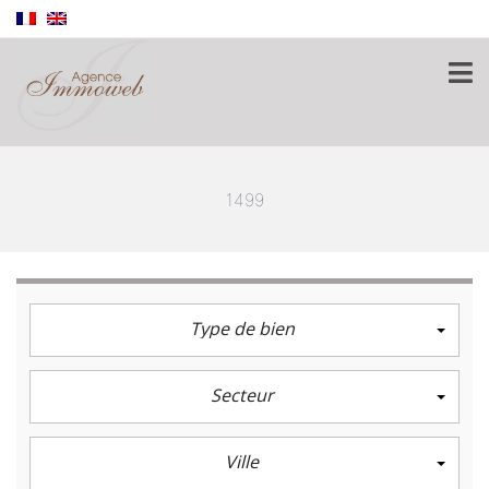
1499
Type de bien
Secteur
Ville