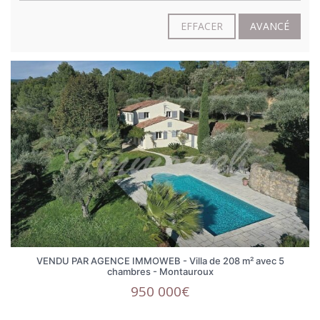
EFFACER
AVANCÉ
VENDU PAR AGENCE IMMOWEB - Villa de 208 m² avec 5
chambres - Montauroux
950 000€