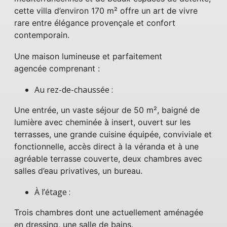
cette villa d’environ 170 m² offre un art de vivre
rare entre élégance provençale et confort
contemporain.
Une maison lumineuse et parfaitement
agencée comprenant :
Au rez-de-chaussée :
Une entrée, un vaste séjour de 50 m², baigné de
lumière avec cheminée à insert, ouvert sur les
terrasses, une grande cuisine équipée, conviviale et
fonctionnelle, accès direct à la véranda et à une
agréable terrasse couverte, deux chambres avec
salles d’eau privatives, un bureau.
À l’étage :
Trois chambres dont une actuellement aménagée
en dressing, une salle de bains.