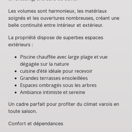
Les volumes sont harmonieux, les matériaux
soignés et les ouvertures nombreuses, créant une
belle continuité entre intérieur et extérieur.
La propriété dispose de superbes espaces
extérieurs :
Piscine chauffée avec large plage et vue
dégagée sur la nature
cuisine d’été idéale pour recevoir
Grandes terrasses ensoleillées
Espaces ombragés sous les arbres
Ambiance intimiste et sereine
Un cadre parfait pour profiter du climat varois en
toute saison.
Confort et dépendances