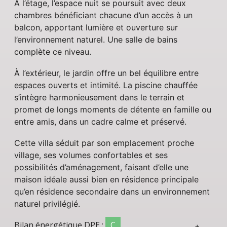
À l’étage, l’espace nuit se poursuit avec deux
chambres bénéficiant chacune d’un accès à un
balcon, apportant lumière et ouverture sur
l’environnement naturel. Une salle de bains
complète ce niveau.
À l’extérieur, le jardin offre un bel équilibre entre
espaces ouverts et intimité. La piscine chauffée
s’intègre harmonieusement dans le terrain et
promet de longs moments de détente en famille ou
entre amis, dans un cadre calme et préservé.
Cette villa séduit par son emplacement proche
village, ses volumes confortables et ses
possibilités d’aménagement, faisant d’elle une
maison idéale aussi bien en résidence principale
qu’en résidence secondaire dans un environnement
naturel privilégié.
Bilan énergétique
DPE :
C
+