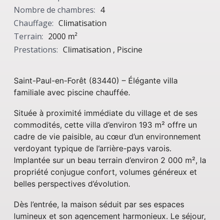
Nombre de chambres:
4
Chauffage:
Climatisation
Terrain:
2000 m²
Prestations:
Climatisation , Piscine
Saint-Paul-en-Forêt (83440) – Élégante villa
familiale avec piscine chauffée.
Située à proximité immédiate du village et de ses
commodités, cette villa d’environ 193 m² offre un
cadre de vie paisible, au cœur d’un environnement
verdoyant typique de l’arrière-pays varois.
Implantée sur un beau terrain d’environ 2 000 m², la
propriété conjugue confort, volumes généreux et
belles perspectives d’évolution.
Dès l’entrée, la maison séduit par ses espaces
lumineux et son agencement harmonieux. Le séjour,