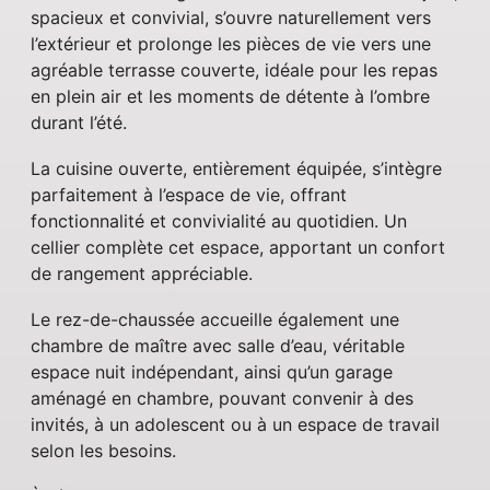
spacieux et convivial, s’ouvre naturellement vers
l’extérieur et prolonge les pièces de vie vers une
agréable terrasse couverte, idéale pour les repas
en plein air et les moments de détente à l’ombre
durant l’été.
La cuisine ouverte, entièrement équipée, s’intègre
parfaitement à l’espace de vie, offrant
fonctionnalité et convivialité au quotidien. Un
cellier complète cet espace, apportant un confort
de rangement appréciable.
Le rez-de-chaussée accueille également une
chambre de maître avec salle d’eau, véritable
espace nuit indépendant, ainsi qu’un garage
aménagé en chambre, pouvant convenir à des
invités, à un adolescent ou à un espace de travail
selon les besoins.