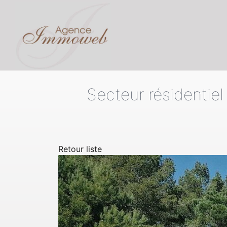
Secteur résidentie
Retour liste