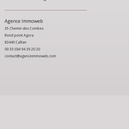
Agence Immoweb
35 Chemin des Combes
Rond point Agora
83440 Callian
00 33 (0)4 94 39 20 20
contact@agenceimmoweb.com