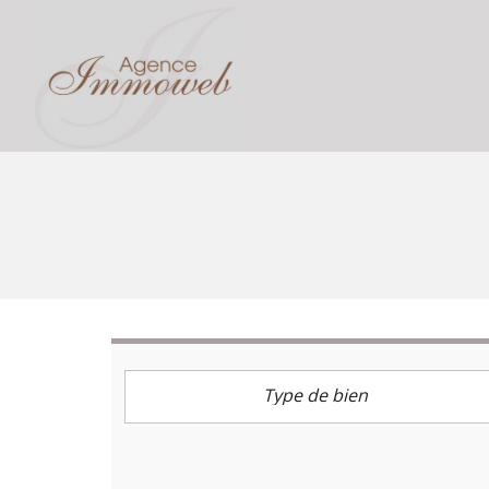
Type de bien