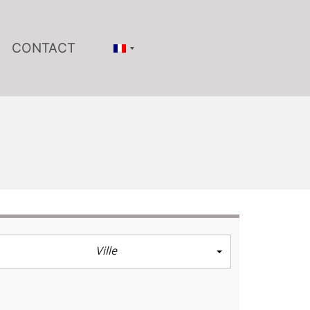
CONTACT
Ville