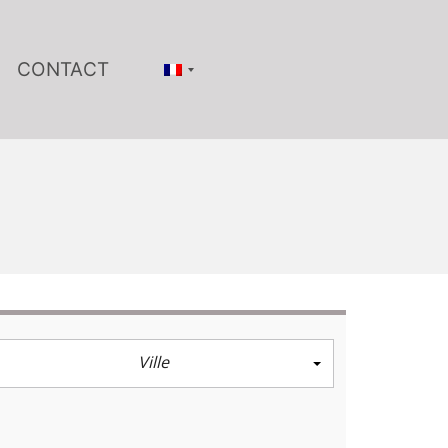
CONTACT
Ville