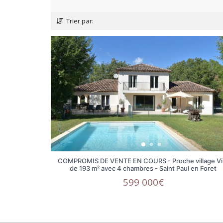
Trier par:
COMPROMIS DE VENTE EN COURS - Proche village Vil
de 193 m² avec 4 chambres - Saint Paul en Foret
599 000€