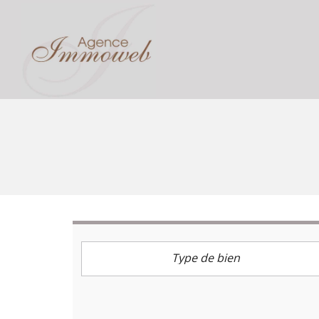
Type de bien