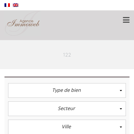
122
Type de bien
Secteur
Ville