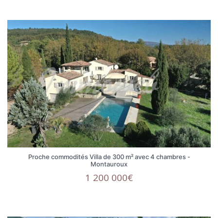
Proche commodités Villa de 300 m² avec 4 chambres -
Montauroux
1 200 000€