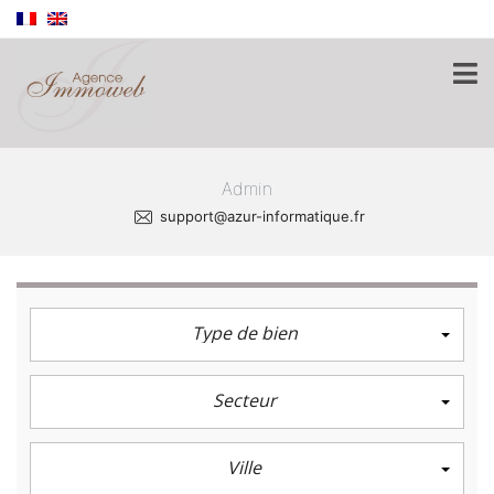
admin
support@azur-informatique.fr
Type de bien
Secteur
Ville