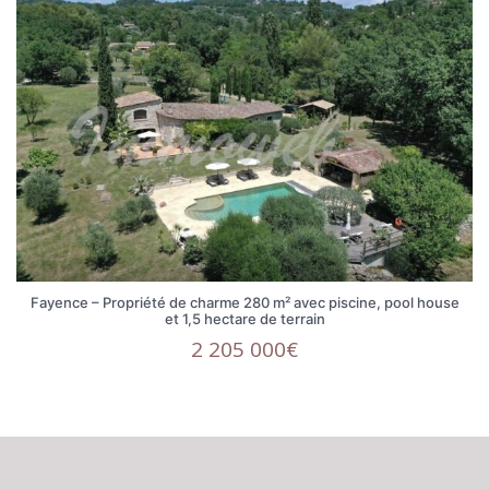
Fayence – Propriété de charme 280 m² avec piscine, pool house
et 1,5 hectare de terrain
2 205 000€