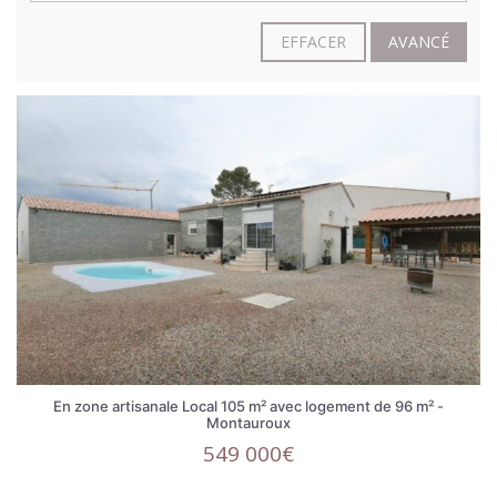
EFFACER
AVANCÉ
En zone artisanale Local 105 m² avec logement de 96 m² -
Montauroux
549 000€