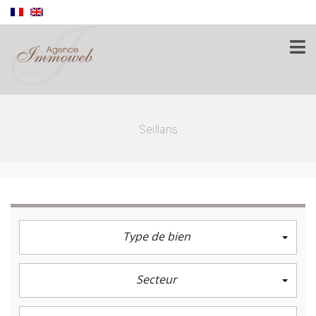
Seillans
Type de bien
Secteur