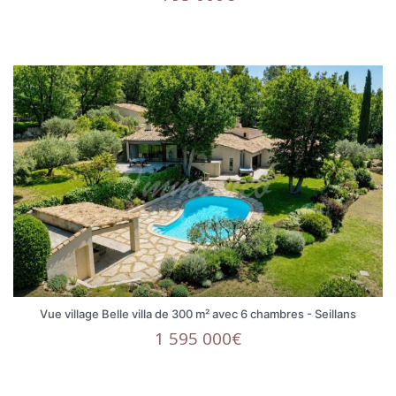
Vue village Belle villa de 300 m² avec 6 chambres - Seillans
1 595 000€